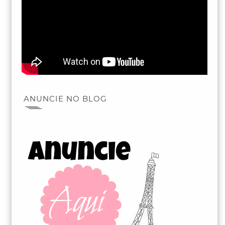
ANUNCIE NO BLOG