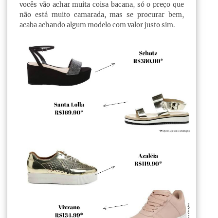
vocês vão achar muita coisa bacana, só o preço que
não está muito camarada, mas se procurar bem,
acaba achando algum modelo com valor justo sim.