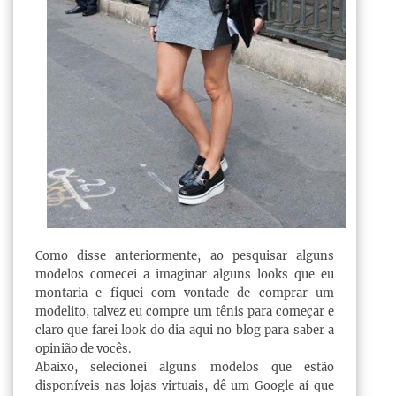
Como disse anteriormente, ao pesquisar alguns
modelos comecei a imaginar alguns looks que eu
montaria e fiquei com vontade de comprar um
modelito, talvez eu compre um tênis para começar e
claro que farei look do dia aqui no blog para saber a
opinião de vocês.
Abaixo, selecionei alguns modelos que estão
disponíveis nas lojas virtuais, dê um Google aí que