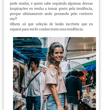
pode mudar, e quem sabe seguindo algumas dessas
inspirações eu venha a tomar gosto pela tendência,
porque ultimamente ando prezando pelo conforto
viu?!
Olhem só que seleção de looks incríveis que eu
separei para vocês conhecerem essa tendência: