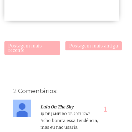
Postagem mais
Postagem mais antiga
recente
2 Comentários:
Lulu On The Sky
19 DE JANEIRO DE 2017 17:47
Acho bonita essa tendência,
mas eu não usaria.