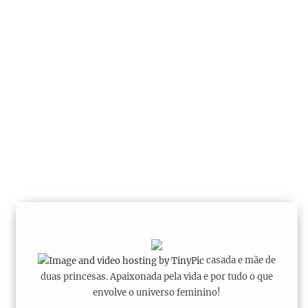
casada e mãe de
duas princesas. Apaixonada pela vida e por tudo o que
envolve o universo feminino!