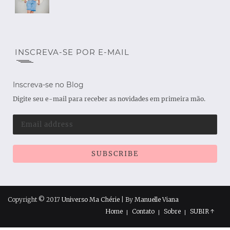
INSCREVA-SE POR E-MAIL
Inscreva-se no Blog
Digite seu e-mail para receber as novidades em primeira mão.
Copyright © 2017
Universo Ma Chérie
| By
Manuelle Viana
Home
Contato
Sobre
SUBIR ↑