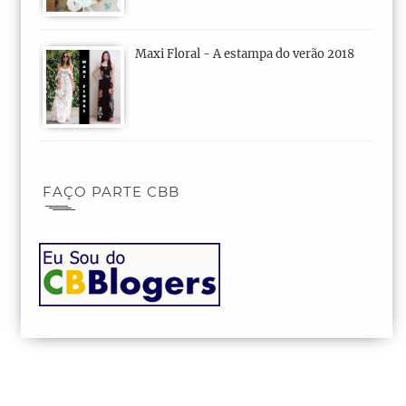
Maxi Floral - A estampa do verão 2018
FAÇO PARTE CBB