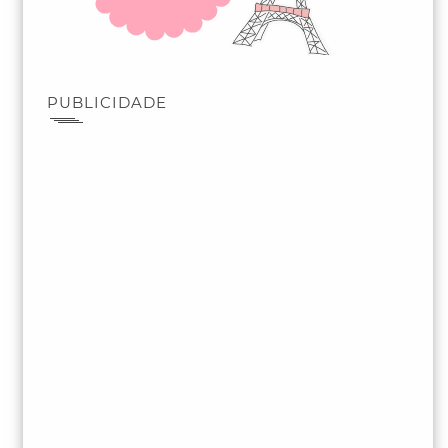
PUBLICIDADE