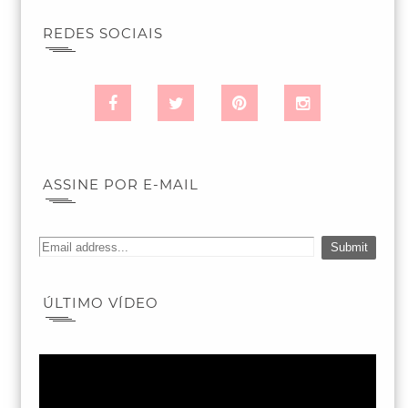
REDES SOCIAIS
ASSINE POR E-MAIL
ÚLTIMO VÍDEO