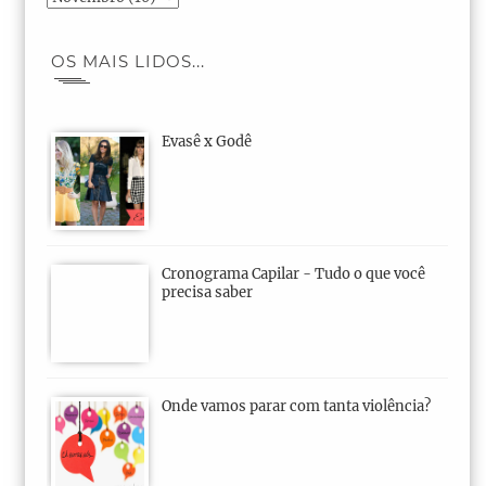
OS MAIS LIDOS...
Evasê x Godê
Cronograma Capilar - Tudo o que você
precisa saber
Onde vamos parar com tanta violência?