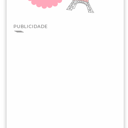
PUBLICIDADE