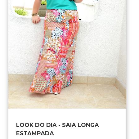
LOOK DO DIA - SAIA LONGA
ESTAMPADA