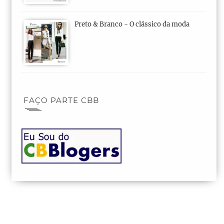
Preto & Branco - O clássico da moda
FAÇO PARTE CBB