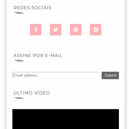
REDES SOCIAIS
ASSINE POR E-MAIL
ÚLTIMO VÍDEO