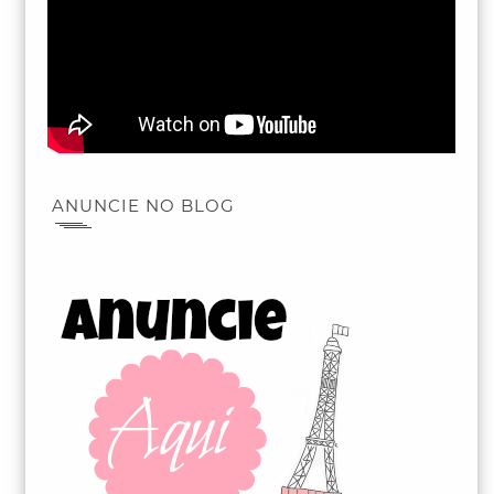
ANUNCIE NO BLOG