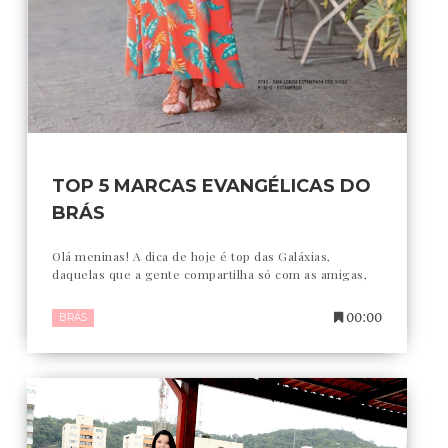
TOP 5 MARCAS EVANGÉLICAS DO
BRÁS
Olá meninas! A dica de hoje é top das Galáxias,
daquelas que a gente compartilha só com as amigas,
00:00
BRÁS