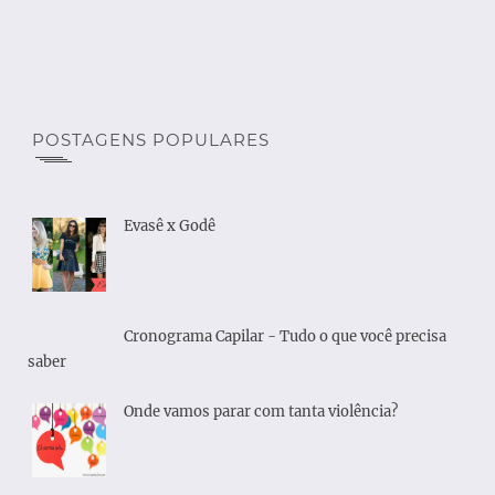
POSTAGENS POPULARES
Evasê x Godê
Cronograma Capilar - Tudo o que você precisa
saber
Onde vamos parar com tanta violência?