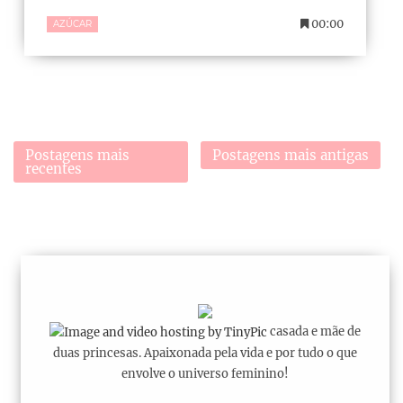
00:00
AZÚCAR
Postagens mais
Postagens mais antigas
recentes
casada e mãe de
duas princesas. Apaixonada pela vida e por tudo o que
envolve o universo feminino!