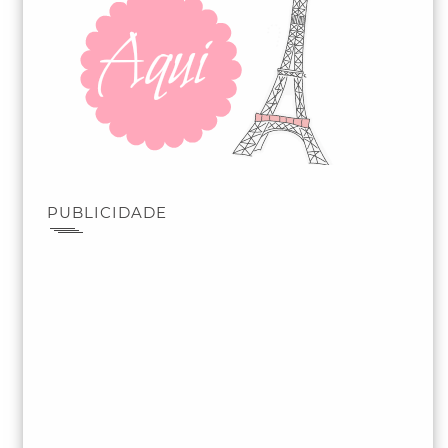
PUBLICIDADE