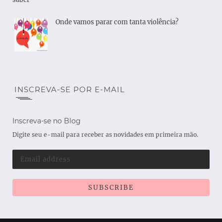
Onde vamos parar com tanta violência?
INSCREVA-SE POR E-MAIL
Inscreva-se no Blog
Digite seu e-mail para receber as novidades em primeira mão.