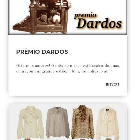
PRÊMIO DARDOS
Olá meus amores! O mês de março está acabando, mas
começou em grande estilo, o blog foi indicado ao
17:21