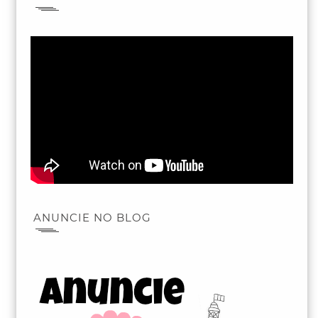
ANUNCIE NO BLOG