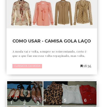
COMO USAR - CAMISA GOLA LAÇO
A moda vai e volta, sempre se reinventando, certo é
que o que faz sucesso volta repaginado, mas volta,
18:34
CLÁSSICOS DA MODA