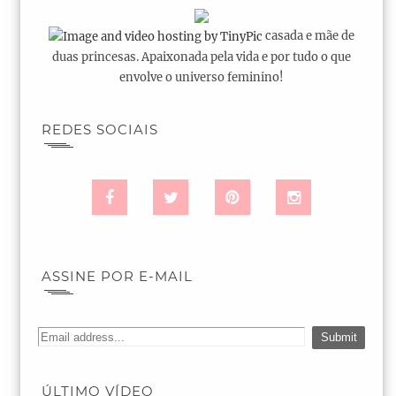
casada e mãe de
duas princesas. Apaixonada pela vida e por tudo o que
envolve o universo feminino!
REDES SOCIAIS
ASSINE POR E-MAIL
ÚLTIMO VÍDEO