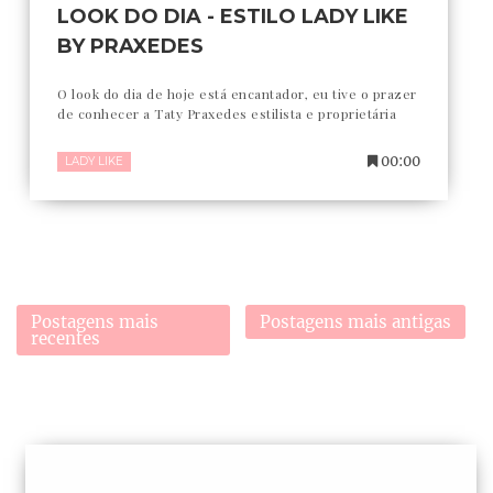
LOOK DO DIA - ESTILO LADY LIKE
BY PRAXEDES
O look do dia de hoje está encantador, eu tive o prazer
de conhecer a Taty Praxedes estilista e proprietária
00:00
LADY LIKE
Postagens mais
Postagens mais antigas
recentes