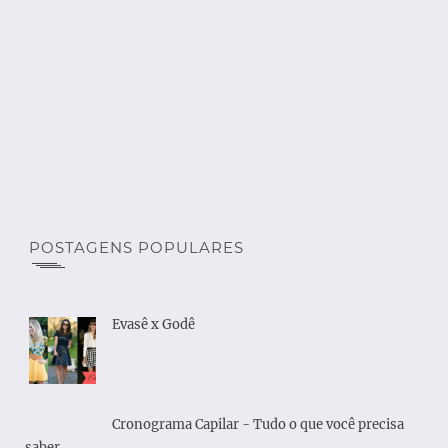
POSTAGENS POPULARES
Evasê x Godê
Cronograma Capilar - Tudo o que você precisa
saber