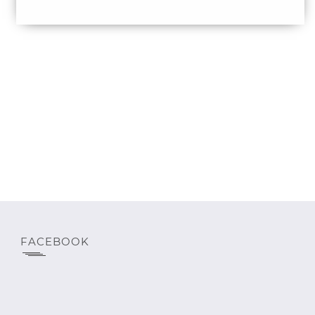
FACEBOOK