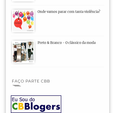
Onde vamos parar com tanta violência?
Preto & Branco - O clássico da moda
FAÇO PARTE CBB