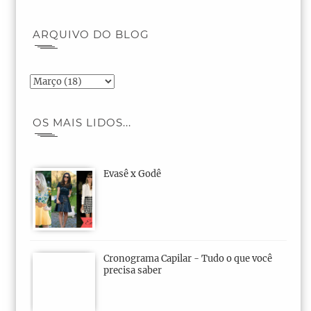
ARQUIVO DO BLOG
OS MAIS LIDOS...
Evasê x Godê
Cronograma Capilar - Tudo o que você
precisa saber