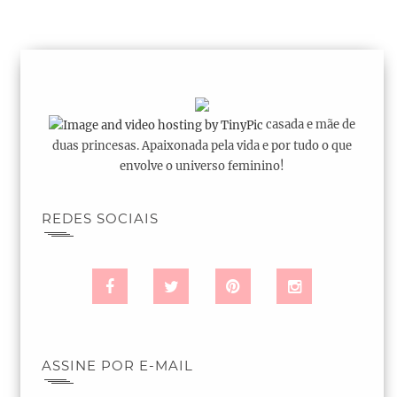
casada e mãe de
duas princesas. Apaixonada pela vida e por tudo o que
envolve o universo feminino!
REDES SOCIAIS
ASSINE POR E-MAIL