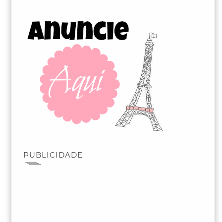
PUBLICIDADE