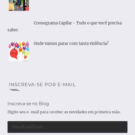
Cronograma Capilar - Tudo o que você precisa
saber
Onde vamos parar com tanta violência?
INSCREVA-SE POR E-MAIL
Inscreva-se no Blog
Digite seu e-mail para receber as novidades em primeira mão.