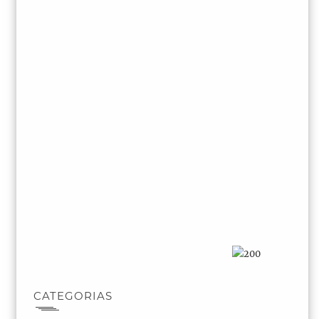
CATEGORIAS