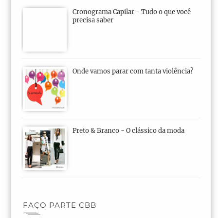
Cronograma Capilar - Tudo o que você
precisa saber
Onde vamos parar com tanta violência?
Preto & Branco - O clássico da moda
FAÇO PARTE CBB