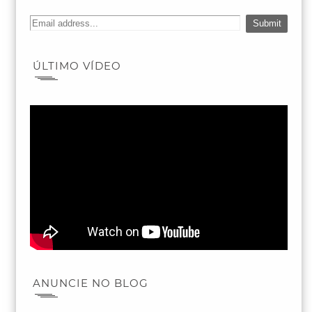
ÚLTIMO VÍDEO
ANUNCIE NO BLOG