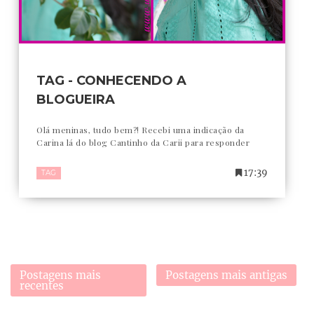
TAG - CONHECENDO A
BLOGUEIRA
Olá meninas, tudo bem?! Recebi uma indicação da
Carina lá do blog Cantinho da Carii para responder
17:39
TAG
Postagens mais
Postagens mais antigas
recentes