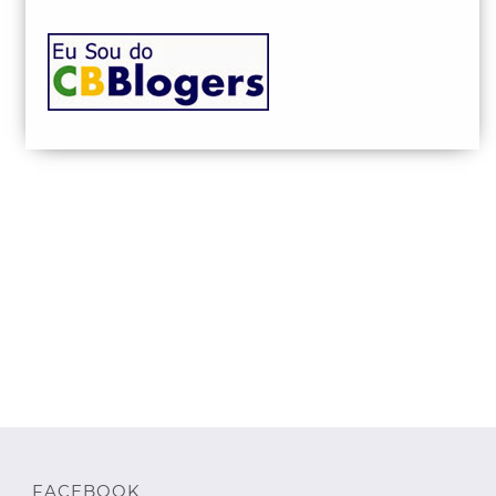
FACEBOOK