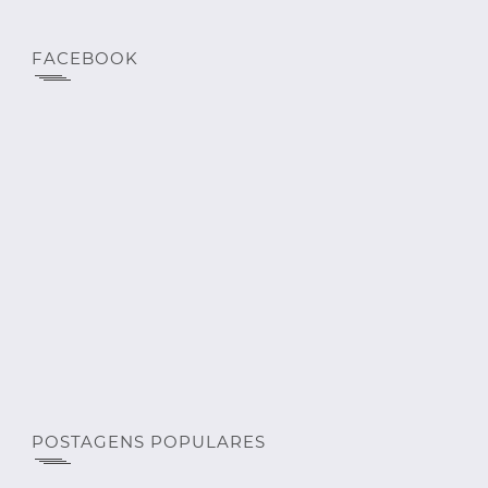
FACEBOOK
POSTAGENS POPULARES