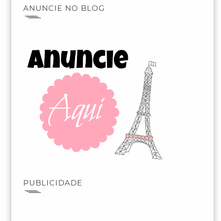
ANUNCIE NO BLOG
PUBLICIDADE