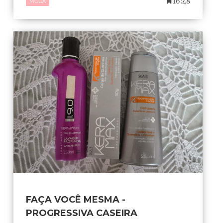
16:48
MODA
FAÇA VOCÊ MESMA -
PROGRESSIVA CASEIRA