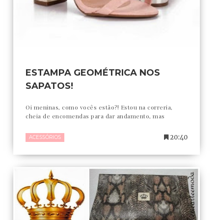
ESTAMPA GEOMÉTRICA NOS
SAPATOS!
Oi meninas, como vocês estão?! Estou na correria,
cheia de encomendas para dar andamento, mas
20:40
ACESSÓRIOS