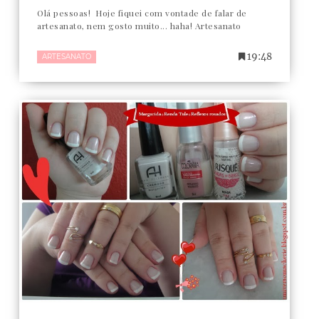
Olá pessoas! Hoje fiquei com vontade de falar de
artesanato, nem gosto muito... haha! Artesanato
19:48
ARTESANATO