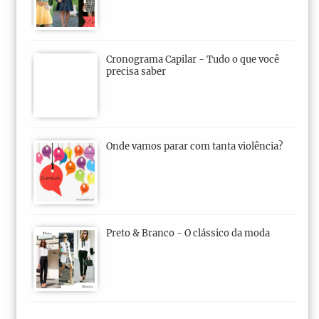
Cronograma Capilar - Tudo o que você
precisa saber
Onde vamos parar com tanta violência?
Preto & Branco - O clássico da moda