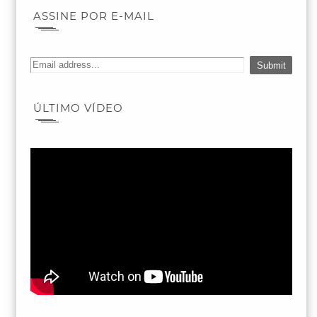
ASSINE POR E-MAIL
ÚLTIMO VÍDEO