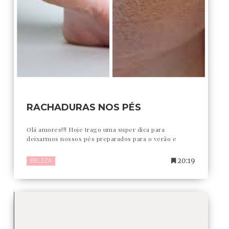
RACHADURAS NOS PÉS
Olá amores!!! Hoje trago uma super dica para
deixarmos nossos pés preparados para o verão e
20:19
BELEZA