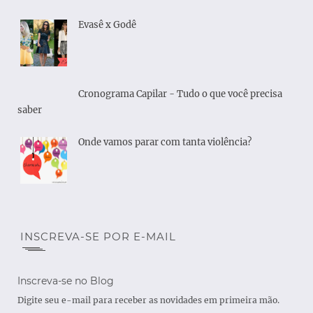
Evasê x Godê
Cronograma Capilar - Tudo o que você precisa
saber
Onde vamos parar com tanta violência?
INSCREVA-SE POR E-MAIL
Inscreva-se no Blog
Digite seu e-mail para receber as novidades em primeira mão.