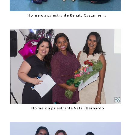
No meio a palestrante Renata Castanheira
No meio a palestrante Natali Bernardo