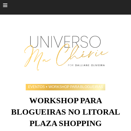
≡
•
EVENTOS
WORKSHOP PARA BLOGUEIRAS
WORKSHOP PARA
BLOGUEIRAS NO LITORAL
PLAZA SHOPPING