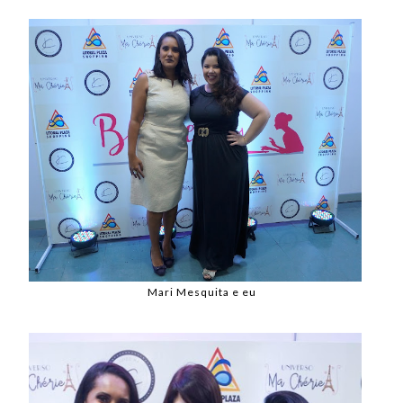
Mari Mesquita e eu