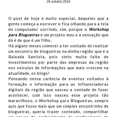
26 outubro 2016
O post de hoje é muito especial, daqueles que a
gente começa a escrever e fica olhando para a tela
do computador sorrindo, sim, porque o
Workshop
para Blogueiras
é um projeto meu e a sensação que
dá é de que é um filho.
Há alguns meses comecei a ter vontade de realizar
um encontro de blogueiras na minha região que é a
Baixada Santista, pois sinto muita falta de
investimentos por parte das empresas da região
nos veículos de informações que mais crescem na
atualidade, os blogs!
Pensando nessa carência de eventos voltados à
formação e informação para as influenciadoras
digitais da região que nasceu a vontade de fazer
acontecer, com isso nasceu esse projeto tão
maravilhoso, o Workshop para Blogueiras, sempre
quis que fosse mais que um simples encontrinho de
blogueiras, queria trazer conteúdo, compartilhar