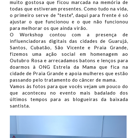
muito gostosa que ficou marcada na memória de
todas que estiveram presentes. Como tudo na vida,
o primeiro serve de "teste", daqui para frente é só
ajustar o que funcionou e o que não funcionou
para melhorar os que ainda virão.
O Workshop contou com a presença de
influenciadoras digitais das cidades de Guarujá,
Santos, Cubatão, São Vicente e Praia Grande,
fizemos uma ação social em homenagem ao
Outubro Rosa e arrecadamos batons e lenços para
doarmos à ONG Estrela da Mama que fica na
cidade de Praia Grande e apoia mulheres que estão
passando pelo tratamento do câncer de mama.
Vamos às fotos para que vocês vejam um pouco do
que aconteceu no evento mais badalado dos
últimos tempos para as blogueiras da baixada
santista.