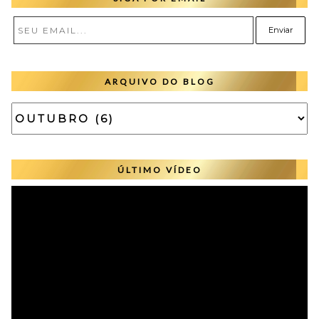
ARQUIVO DO BLOG
ÚLTIMO VÍDEO