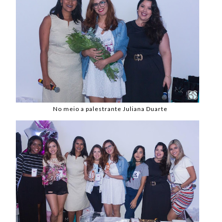
No meio a palestrante Juliana Duarte