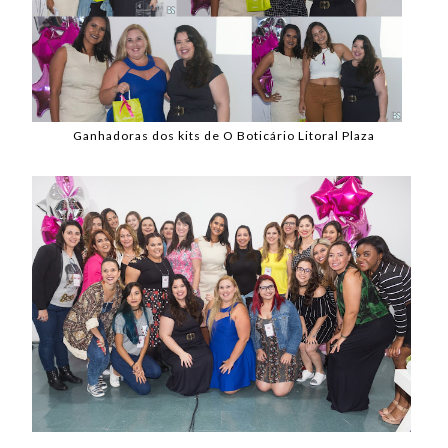
Ganhadoras dos kits de O Boticário Litoral Plaza