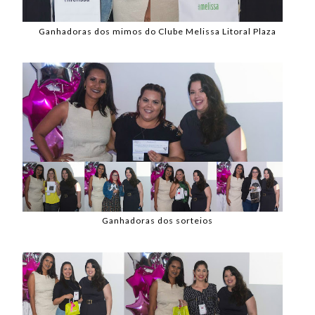
Ganhadoras dos mimos do Clube Melissa Litoral Plaza
Ganhadoras dos sorteios