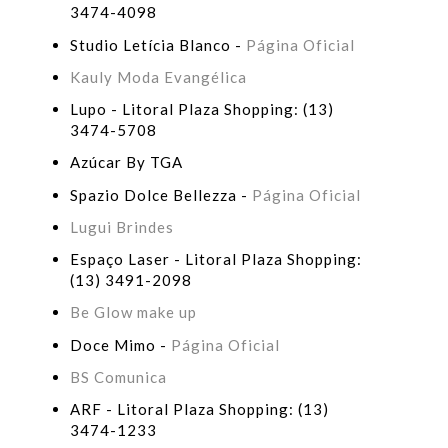
3474-4098
Studio Letícia Blanco -
Página Oficial
Kauly Moda Evangélica
Lupo - Litoral Plaza Shopping: (13)
3474-5708
Azúcar By TGA
Spazio Dolce Bellezza -
Página Oficial
Lugui Brindes
Espaço Laser - Litoral Plaza Shopping:
(13) 3491-2098
Be Glow make up
Doce Mimo -
Página Oficial
BS Comunica
ARF - Litoral Plaza Shopping: (13)
3474-1233