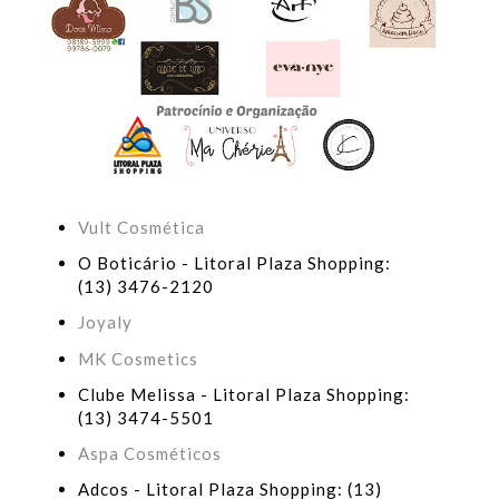
Vult Cosmética
O Boticário - Litoral Plaza Shopping:
(13) 3476-2120
Joyaly
MK Cosmetics
Clube Melissa - Litoral Plaza Shopping:
(13) 3474-5501
Aspa Cosméticos
Adcos - Litoral Plaza Shopping: (13)