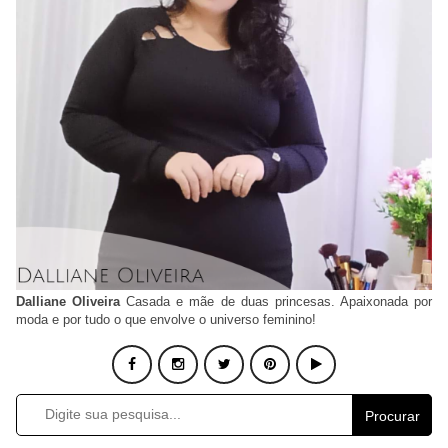
Dalliane Oliveira
Casada e mãe de duas princesas. Apaixonada por
moda e por tudo o que envolve o universo feminino!
Procurar