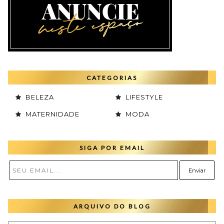
CATEGORIAS
BELEZA
LIFESTYLE
MATERNIDADE
MODA
SIGA POR EMAIL
ARQUIVO DO BLOG