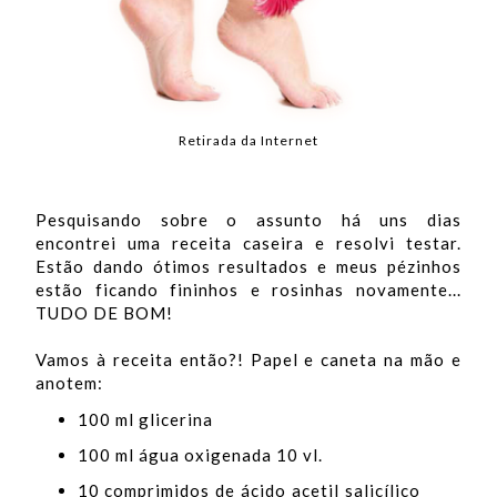
Retirada da Internet
Pesquisando sobre o assunto há uns dias
encontrei uma receita caseira e resolvi testar.
Estão dando ótimos resultados e meus pézinhos
estão ficando fininhos e rosinhas novamente...
TUDO DE BOM!
Vamos à receita então?! Papel e caneta na mão e
anotem:
100 ml glicerina
100 ml água oxigenada 10 vl.
10 comprimidos de ácido acetil salicílico