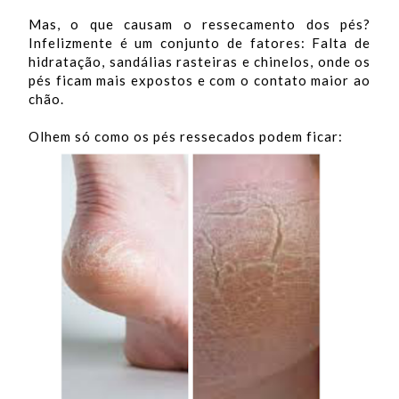
Mas, o que causam o ressecamento dos pés?
Infelizmente é um conjunto de fatores: Falta de
hidratação, sandálias rasteiras e chinelos, onde os
pés ficam mais expostos e com o contato maior ao
chão.
Olhem só como os pés ressecados podem ficar: