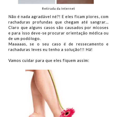
Retirada da Internet
Não é nada agradável né?! E eles ficam piores, com
rachaduras profundas que chegam até sangrar...
Claro que alguns casos são causados por micoses
e para isso deve-se procurar orientação médica ou
de um podólogo.
Maaaaas, se o seu caso é de ressecamento e
rachaduras leves eu tenho a solução!!! Há!
Vamos cuidar para que eles fiquem assim: