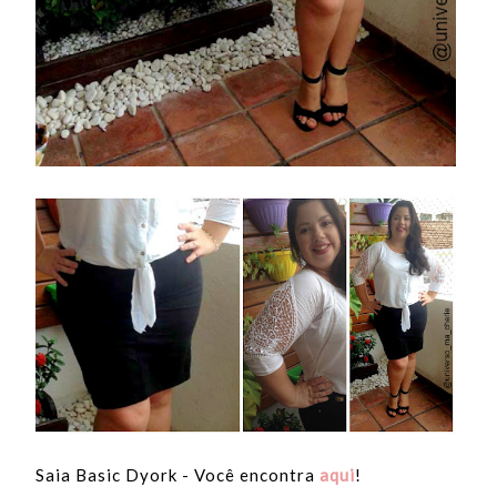
Saia Basic Dyork - Você encontra
aqui
!