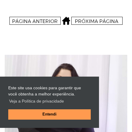
Este site usa cookies para garantir que
você obtenha a melhor experiência.
Veja a Política de privacidade
Entendi