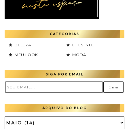
CATEGORIAS
BELEZA
LIFESTYLE
MEU LOOK
MODA
SIGA POR EMAIL
ARQUIVO DO BLOG