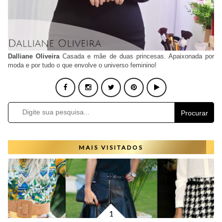
Dalliane Oliveira
Casada e mãe de duas princesas. Apaixonada por
moda e por tudo o que envolve o universo feminino!
Procurar
MAIS VISITADOS