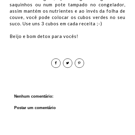
saquinhos ou num pote tampado no congelador,
assim mantém os nutrientes e ao invés da folha de
couve, você pode colocar os cubos verdes no seu
suco. Use uns 3 cubos em cada receita ;-)
Beijo e bom detox para vocês!
Nenhum comentário:
Postar um comentário